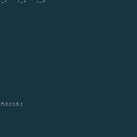
Publicidad