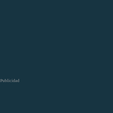
Publicidad