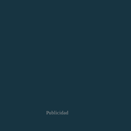
Publicidad