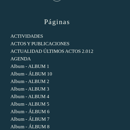
Páginas
ACTIVIDADES
ACTOS Y PUBLICACIONES
ACTUALIDAD ÚLTIMOS ACTOS 2.012
AGENDA
Album - ALBUM 1
Album - ÁLBUM 10
Album - ALBUM 2
Album - ALBUM 3
Album - ALBUM 4
Album - ALBUM 5
Album - ÁLBUM 6
Album - ÁLBUM 7
Album - ÁLBUM 8