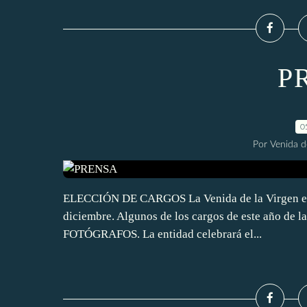
P
0
Por Venida d
ELECCIÓN DE CARGOS La Venida de la Virgen elige
diciembre. Algunos de los cargos de este año de la
FOTÓGRAFOS. La entidad celebrará el...