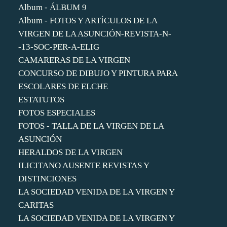
Album - ÁLBUM 9
Album - FOTOS Y ARTÍCULOS DE LA
VIRGEN DE LA ASUNCIÓN-REVISTA-N-
-13-SOC-PER-A-ELIG
CAMARERAS DE LA VIRGEN
CONCURSO DE DIBUJO Y PINTURA PARA
ESCOLARES DE ELCHE
ESTATUTOS
FOTOS ESPECIALES
FOTOS - TALLA DE LA VIRGEN DE LA
ASUNCIÓN
HERALDOS DE LA VIRGEN
ILICITANO AUSENTE REVISTAS Y
DISTINCIONES
LA SOCIEDAD VENIDA DE LA VIRGEN Y
CARITAS
LA SOCIEDAD VENIDA DE LA VIRGEN Y