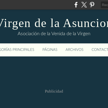
Virgen de la Asuncio
Asociación de la Venida de la Virgen
ORÍAS PRINCIPALES
PÁGINAS
ARCHIVOS
CONTAC
Publicidad