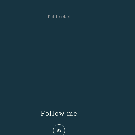
Publicidad
Follow me