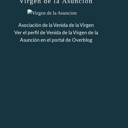
Virgen de la Asuncion
Asociación de la Venida de la Virgen
Ver el perfil de
Venida de la Virgen de la
Asunción
en el portal de Overblog