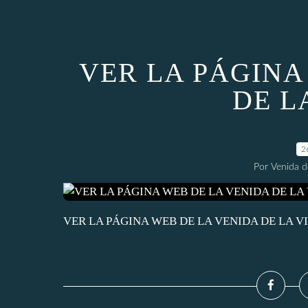
VER LA PÁGINA
DE L
2
Por Venida d
VER LA PÁGINA WEB DE LA VENIDA DE LA V