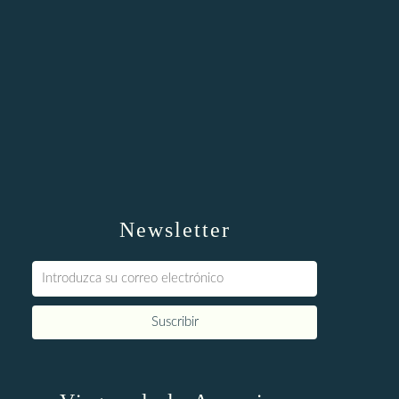
Newsletter