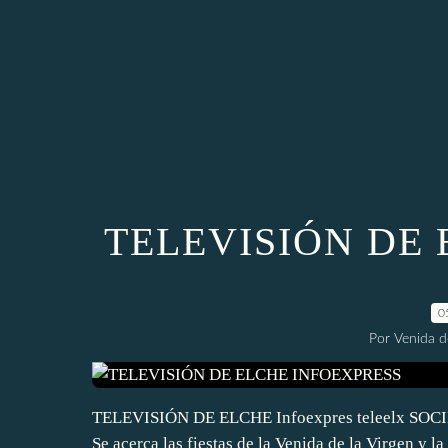
TELEVISIÓN DE
0
Por Venida d
TELEVISIÓN DE ELCHE Infoexpres teleelx 
Se acerca las fiestas de la Venida de la Virgen y 