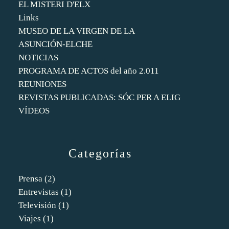
EL MISTERI D'ELX
Links
MUSEO DE LA VIRGEN DE LA
ASUNCIÓN-ELCHE
NOTICIAS
PROGRAMA DE ACTOS del año 2.011
REUNIONES
REVISTAS PUBLICADAS: SÓC PER A ELIG
VÍDEOS
Categorías
Prensa
(2)
Entrevistas
(1)
Televisión
(1)
Viajes
(1)